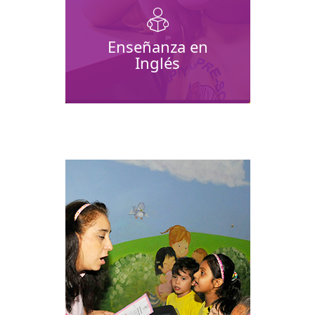
Enseñanza en
Inglés