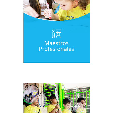
Maestros
Profesionales