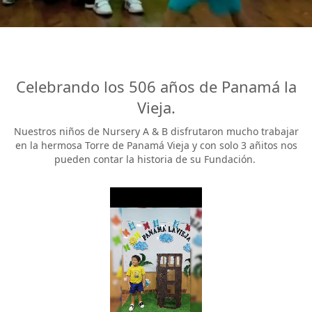
Celebrando los 506 años de Panamá la
Vieja.
Nuestros niños de Nursery A & B disfrutaron mucho trabajar
en la hermosa Torre de Panamá Vieja y con solo 3 añitos nos
pueden contar la historia de su Fundación.