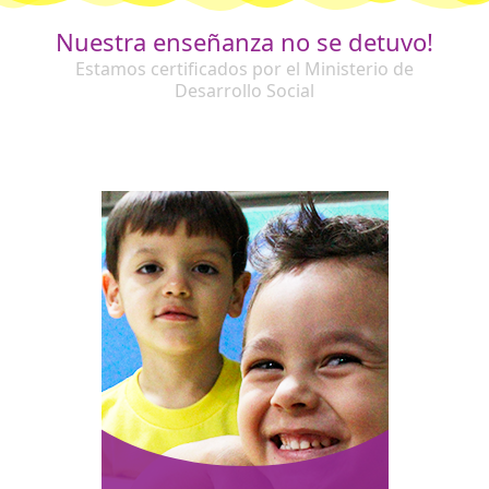
Nuestra enseñanza no se detuvo!
Estamos certificados por el Ministerio de
Desarrollo Social