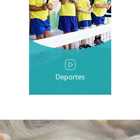
Deportes